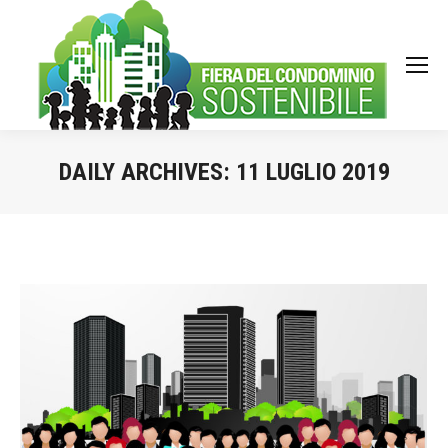
DAILY ARCHIVES:
11 LUGLIO 2019