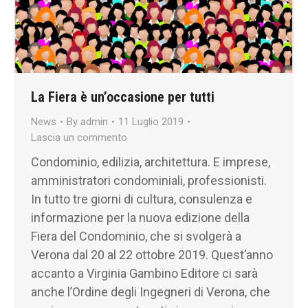
La Fiera è un’occasione per tutti
News
By
admin
11 Luglio 2019
Lascia un commento
Condominio, edilizia, architettura. E imprese,
amministratori condominiali, professionisti.
In tutto tre giorni di cultura, consulenza e
informazione per la nuova edizione della
Fiera del Condominio, che si svolgerà a
Verona dal 20 al 22 ottobre 2019. Quest’anno
accanto a Virginia Gambino Editore ci sarà
anche l’Ordine degli Ingegneri di Verona, che