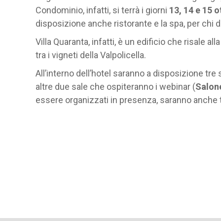
Condominio, infatti, si terrà i giorni
13, 14 e 15 o
disposizione anche ristorante e la spa, per chi 
Villa Quaranta, infatti, è un edificio che risale
tra i vigneti della Valpolicella.
All’interno dell’hotel saranno a disposizione tre
altre due sale che ospiteranno i webinar (
Salone
essere organizzati in presenza, saranno anche 